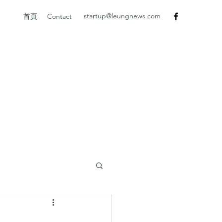
startup@leungnews.com
首頁
Contact