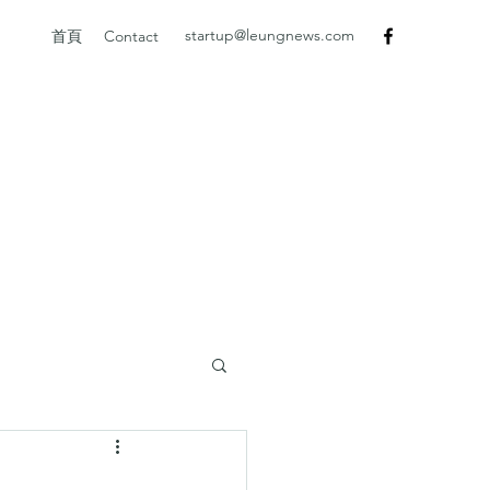
startup@leungnews.com
首頁
Contact