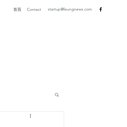
startup@leungnews.com
首頁
Contact